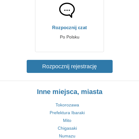
Rozpocznij czat
Po Polsku
Rozpocznij rejestrację
Inne miejsca, miasta
Tokorozawa
Prefektura Ibaraki
Mito
Chigasaki
Numazu