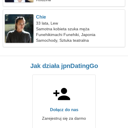
Chie
33 lata, Lew
Samotna kobieta szuka męża
Funehikimachi Funehiki, Japonia
Samochody, Sztuka teatralna
Jak działa jpnDatingGo
Dołącz do nas
Zarejestruj się za darmo