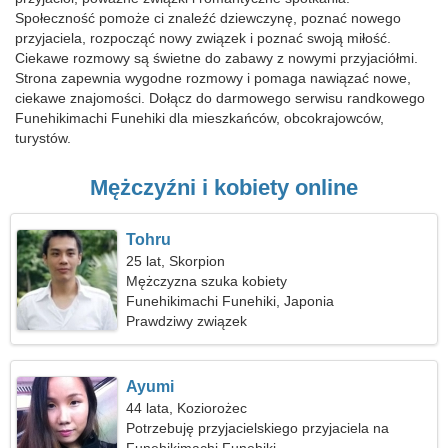
Społeczność pomoże ci znaleźć dziewczynę, poznać nowego
przyjaciela, rozpocząć nowy związek i poznać swoją miłość.
Ciekawe rozmowy są świetne do zabawy z nowymi przyjaciółmi.
Strona zapewnia wygodne rozmowy i pomaga nawiązać nowe,
ciekawe znajomości. Dołącz do darmowego serwisu randkowego
Funehikimachi Funehiki dla mieszkańców, obcokrajowców,
turystów.
Mężczyźni i kobiety online
Tohru
25 lat, Skorpion
Mężczyzna szuka kobiety
Funehikimachi Funehiki, Japonia
Prawdziwy związek
Ayumi
44 lata, Koziorożec
Potrzebuję przyjacielskiego przyjaciela na