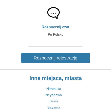
Rozpocznij czat
Po Polsku
Rozpocznij rejestrację
Inne miejsca, miasta
Hiratsuka
Neyagawa
Izumi
Sayama