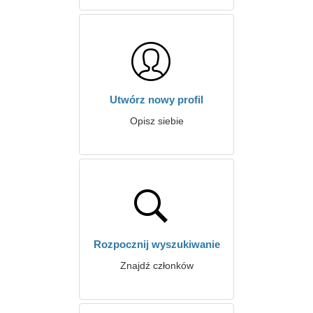
Utwórz nowy profil
Opisz siebie
Rozpocznij wyszukiwanie
Znajdź członków