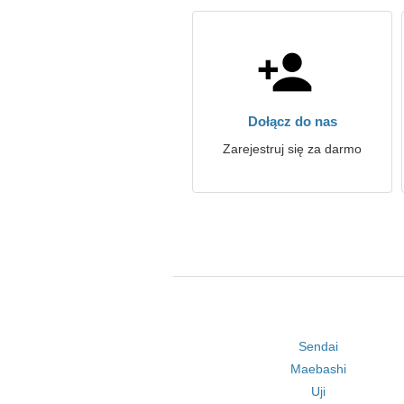
Dołącz do nas
Zarejestruj się za darmo
Sendai
Maebashi
Uji