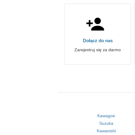
Dołącz do nas
Zarejestruj się za darmo
Kawagoe
Suzuka
Kawanishi