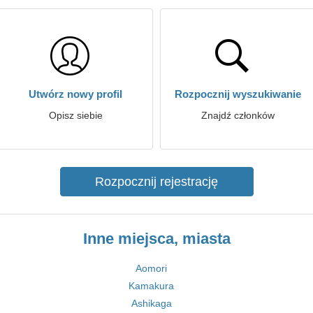
Utwórz nowy profil
Rozpocznij wyszukiwanie
Opisz siebie
Znajdź członków
Rozpocznij rejestrację
Inne miejsca, miasta
Aomori
Kamakura
Ashikaga