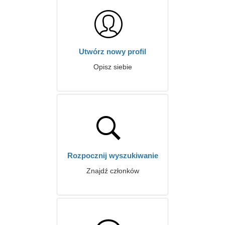
Utwórz nowy profil
Opisz siebie
Rozpocznij wyszukiwanie
Znajdź członków