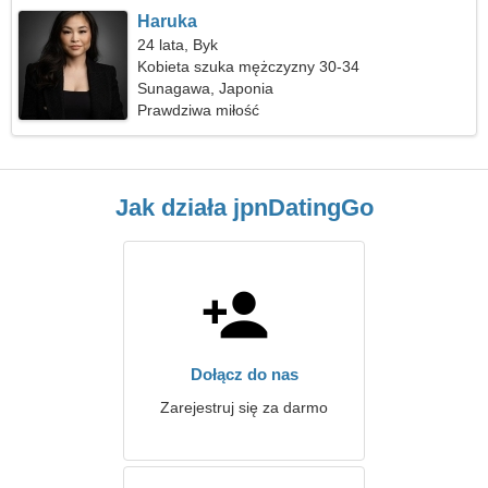
Haruka
24 lata, Byk
Kobieta szuka mężczyzny 30-34
Sunagawa, Japonia
Prawdziwa miłość
Jak działa jpnDatingGo
Dołącz do nas
Zarejestruj się za darmo