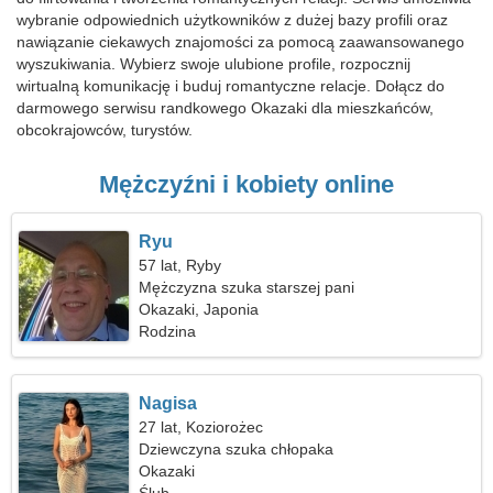
wybranie odpowiednich użytkowników z dużej bazy profili oraz
nawiązanie ciekawych znajomości za pomocą zaawansowanego
wyszukiwania. Wybierz swoje ulubione profile, rozpocznij
wirtualną komunikację i buduj romantyczne relacje. Dołącz do
darmowego serwisu randkowego Okazaki dla mieszkańców,
obcokrajowców, turystów.
Mężczyźni i kobiety online
Ryu
57 lat, Ryby
Mężczyzna szuka starszej pani
Okazaki, Japonia
Rodzina
Nagisa
27 lat, Koziorożec
Dziewczyna szuka chłopaka
Okazaki