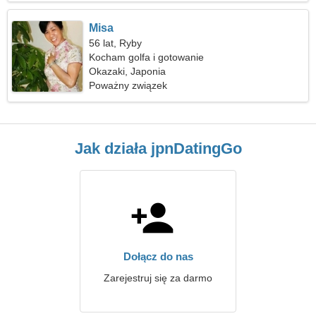
Misa
56 lat, Ryby
Kocham golfa i gotowanie
Okazaki, Japonia
Poważny związek
Jak działa jpnDatingGo
Dołącz do nas
Zarejestruj się za darmo