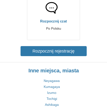
Rozpocznij czat
Po Polsku
Rozpocznij rejestrację
Inne miejsca, miasta
Neyagawa
Kumagaya
Izumo
Tochigi
Ashikaga