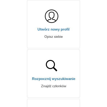
Utwórz nowy profil
Opisz siebie
Rozpocznij wyszukiwanie
Znajdź członków